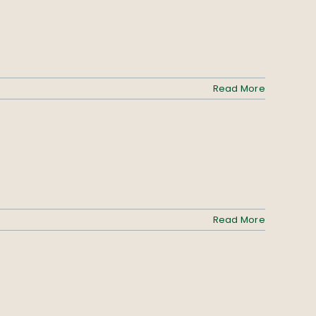
Read More
Read More