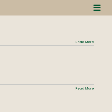
Read More
Read More