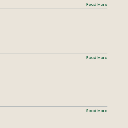
Read More
Read More
Read More