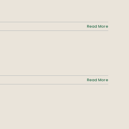
Read More
Read More