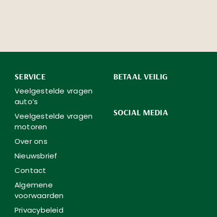
SERVICE
BETAAL VEILIG
Veelgestelde vragen
auto’s
SOCIAL MEDIA
Veelgestelde vragen
motoren
Over ons
Nieuwsbrief
Contact
Algemene
voorwaarden
Privacybeleid