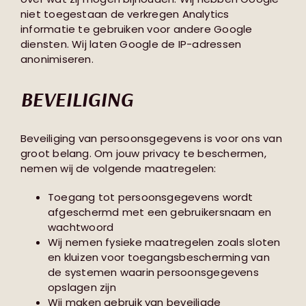
niet toegestaan de verkregen Analytics
informatie te gebruiken voor andere Google
diensten. Wij laten Google de IP-adressen
anonimiseren.
BEVEILIGING
Beveiliging van persoonsgegevens is voor ons van
groot belang. Om jouw privacy te beschermen,
nemen wij de volgende maatregelen:
Toegang tot persoonsgegevens wordt
afgeschermd met een gebruikersnaam en
wachtwoord
Wij nemen fysieke maatregelen zoals sloten
en kluizen voor toegangsbescherming van
de systemen waarin persoonsgegevens
opslagen zijn
Wij maken gebruik van beveiligde