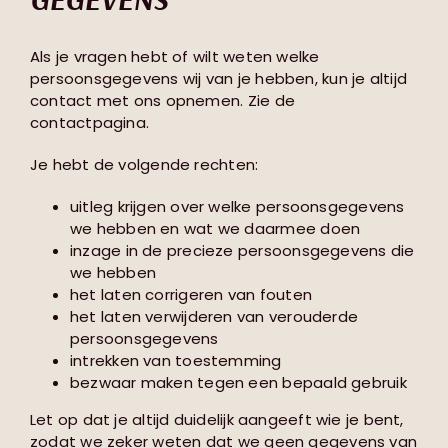
Als je vragen hebt of wilt weten welke
persoonsgegevens wij van je hebben, kun je altijd
contact met ons opnemen. Zie de
contactpagina.
Je hebt de volgende rechten:
uitleg krijgen over welke persoonsgegevens
we hebben en wat we daarmee doen
inzage in de precieze persoonsgegevens die
we hebben
het laten corrigeren van fouten
het laten verwijderen van verouderde
persoonsgegevens
intrekken van toestemming
bezwaar maken tegen een bepaald gebruik
Let op dat je altijd duidelijk aangeeft wie je bent,
zodat we zeker weten dat we geen gegevens van