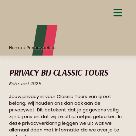
Skip
to
content
Home
»
Privacybeleid
PRIVACY BIJ CLASSIC TOURS
Februari 2025
Jouw privacy is voor Classic Tours van groot
belang. Wij houden ons dan ook aan de
privacywet. Dit betekent dat je gegevens veilig
zijn bij ons en dat wij ze altijd netjes gebruiken. In
deze privacyverklaring leggen we uit wat we
allemaal doen met informatie die we over je te