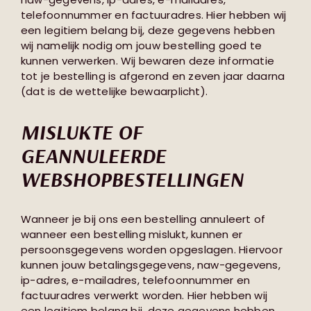
telefoonnummer en factuuradres. Hier hebben wij
een legitiem belang bij, deze gegevens hebben
wij namelijk nodig om jouw bestelling goed te
kunnen verwerken. Wij bewaren deze informatie
tot je bestelling is afgerond en zeven jaar daarna
(dat is de wettelijke bewaarplicht).
MISLUKTE OF
GEANNULEERDE
WEBSHOPBESTELLINGEN
Wanneer je bij ons een bestelling annuleert of
wanneer een bestelling mislukt, kunnen er
persoonsgegevens worden opgeslagen. Hiervoor
kunnen jouw betalingsgegevens, naw-gegevens,
ip-adres, e-mailadres, telefoonnummer en
factuuradres verwerkt worden. Hier hebben wij
een legitiem belang bij, deze gegevens hebben