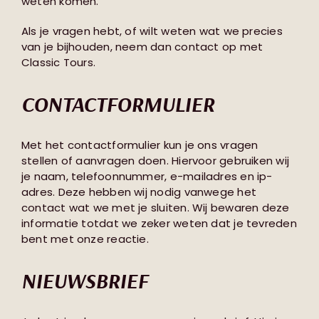
weten komen.
Als je vragen hebt, of wilt weten wat we precies
van je bijhouden, neem dan contact op met
Classic Tours.
CONTACTFORMULIER
Met het contactformulier kun je ons vragen
stellen of aanvragen doen. Hiervoor gebruiken wij
je naam, telefoonnummer, e-mailadres en ip-
adres. Deze hebben wij nodig vanwege het
contact wat we met je sluiten. Wij bewaren deze
informatie totdat we zeker weten dat je tevreden
bent met onze reactie.
NIEUWSBRIEF