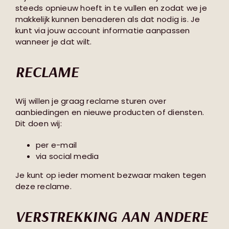
steeds opnieuw hoeft in te vullen en zodat we je
makkelijk kunnen benaderen als dat nodig is. Je
kunt via jouw account informatie aanpassen
wanneer je dat wilt.
RECLAME
Wij willen je graag reclame sturen over
aanbiedingen en nieuwe producten of diensten.
Dit doen wij:
per e-mail
via social media
Je kunt op ieder moment bezwaar maken tegen
deze reclame.
VERSTREKKING AAN ANDERE