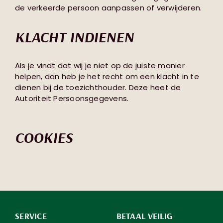
de verkeerde persoon aanpassen of verwijderen.
KLACHT INDIENEN
Als je vindt dat wij je niet op de juiste manier
helpen, dan heb je het recht om een klacht in te
dienen bij de toezichthouder. Deze heet de
Autoriteit Persoonsgegevens.
COOKIES
SERVICE
BETAAL VEILIG