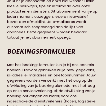
Je kunt je abonneren op onze nieuwsbrief. Hierin
lees je nieuwtjes, tips en informatie over onze
producten en diensten. Dit abonnement kun je op
ieder moment opzeggen. Iedere nieuwsbrief
bevat een afmeldlink. Je e-mailadres wordt
automatisch toegevoegd aan de lijst van
abonnees. Deze gegevens worden bewaard
totdat je het abonnement opzegt.
BOEKINGSFORMULIER
Met het boekingsformulier kun je bij ons een reis
boeken. Hiervoor gebruiken wij je naw-gegevens,
ip-adres, e-mailadres en telefoonnummer. Jouw
gegevens worden verwerkt met het oog op de
afwikkeling van je boeking alsmede met het oog
op onze serviceverlening. Bij de afwikkeling van je
boeking ontvangen de hierbij door ons
ingeschakelde dienstverleners (hotels, logistieke