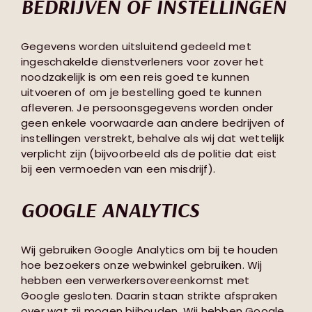
BEDRIJVEN OF INSTELLINGEN
Gegevens worden uitsluitend gedeeld met
ingeschakelde dienstverleners voor zover het
noodzakelijk is om een reis goed te kunnen
uitvoeren of om je bestelling goed te kunnen
afleveren. Je persoonsgegevens worden onder
geen enkele voorwaarde aan andere bedrijven of
instellingen verstrekt, behalve als wij dat wettelijk
verplicht zijn (bijvoorbeeld als de politie dat eist
bij een vermoeden van een misdrijf).
GOOGLE ANALYTICS
Wij gebruiken Google Analytics om bij te houden
hoe bezoekers onze webwinkel gebruiken. Wij
hebben een verwerkersovereenkomst met
Google gesloten. Daarin staan strikte afspraken
over wat zij mogen bijhouden. Wij hebben Google