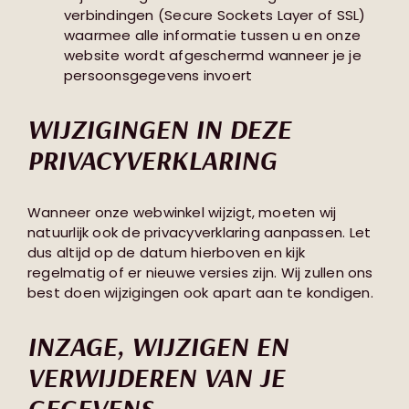
verbindingen (Secure Sockets Layer of SSL)
waarmee alle informatie tussen u en onze
website wordt afgeschermd wanneer je je
persoonsgegevens invoert
WIJZIGINGEN IN DEZE
PRIVACYVERKLARING
Wanneer onze webwinkel wijzigt, moeten wij
natuurlijk ook de privacyverklaring aanpassen. Let
dus altijd op de datum hierboven en kijk
regelmatig of er nieuwe versies zijn. Wij zullen ons
best doen wijzigingen ook apart aan te kondigen.
INZAGE, WIJZIGEN EN
VERWIJDEREN VAN JE
GEGEVENS