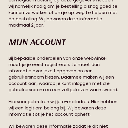
wij namelijk nodig om je bestelling alsnog goed te
kunnen verwerken of om je op weg te helpen met
de bestelling. Wij bewaren deze informatie
maximaal 2 jaar.
MIJN ACCOUNT
Bij bepaalde onderdelen van onze webwinkel
moet je je eerst registreren. Je moet dan
informatie over jezelf opgeven en een
gebruikersnaam kiezen. Daarmee maken wij een
account aan, waarop je kunt inloggen met die
gebruikersnaam en een zelfgekozen wachtwoord.
Hiervoor gebruiken wij je e-mailadres. Hier hebben
wij een legitiem belang bij. Wij bewaren deze
informatie tot je het account opheft.
Wij bewaren deze informatie zodat je dit niet