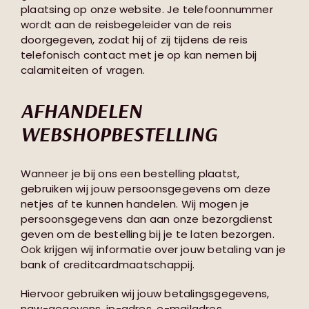
plaatsing op onze website. Je telefoonnummer
wordt aan de reisbegeleider van de reis
doorgegeven, zodat hij of zij tijdens de reis
telefonisch contact met je op kan nemen bij
calamiteiten of vragen.
AFHANDELEN
WEBSHOPBESTELLING
Wanneer je bij ons een bestelling plaatst,
gebruiken wij jouw persoonsgegevens om deze
netjes af te kunnen handelen. Wij mogen je
persoonsgegevens dan aan onze bezorgdienst
geven om de bestelling bij je te laten bezorgen.
Ook krijgen wij informatie over jouw betaling van je
bank of creditcardmaatschappij.
Hiervoor gebruiken wij jouw betalingsgegevens,
naw-gegevens, ip-adres, e-mailadres,