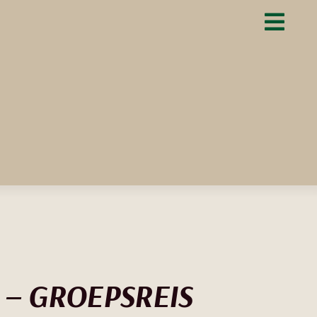
– GROEPSREIS