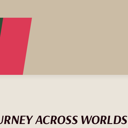
URNEY ACROSS WORLDS 